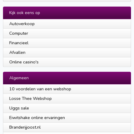
Kijk ook eens op
Autoverkoop
Computer
Financieel
Afvallen
Online casino's
Algemeen
10 voordelen van een webshop
Losse Thee Webshop
Uggs sale
Eiwitshake online ervaringen
Branderijjoost.nl